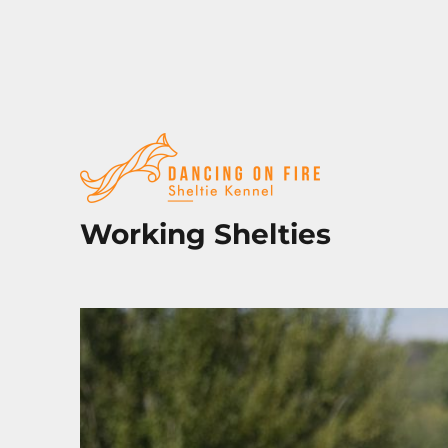
Working Shelties