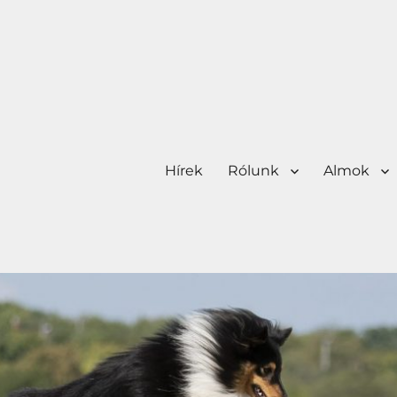
Hírek
Rólunk
Almok