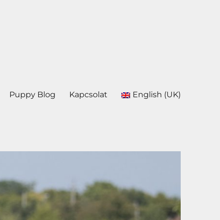
Puppy Blog
Kapcsolat
English (UK)