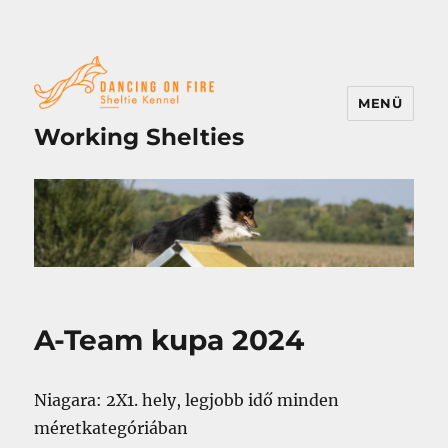
MENÜ
Working Shelties
A-Team kupa 2024
Niagara: 2X1. hely, legjobb idő minden
méretkategóriában