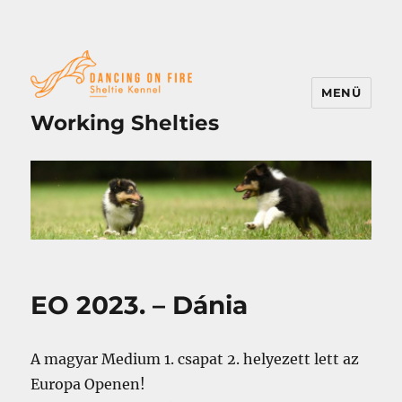
MENÜ
Working Shelties
EO 2023. – Dánia
A magyar Medium 1. csapat 2. helyezett lett az
Europa Openen!