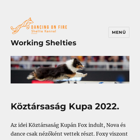
MENÜ
Working Shelties
Köztársaság Kupa 2022.
Az idei Köztársaság Kupán Fox indult, Nova és
dance csak nézőként vettek részt. Foxy viszont