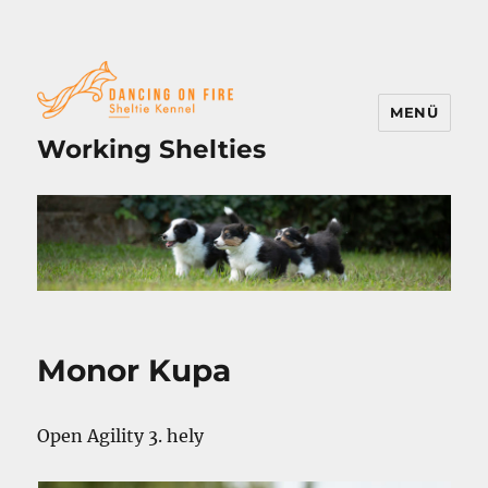
MENÜ
Working Shelties
Monor Kupa
Open Agility 3. hely