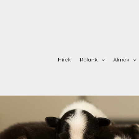
Hírek
Rólunk
Almok