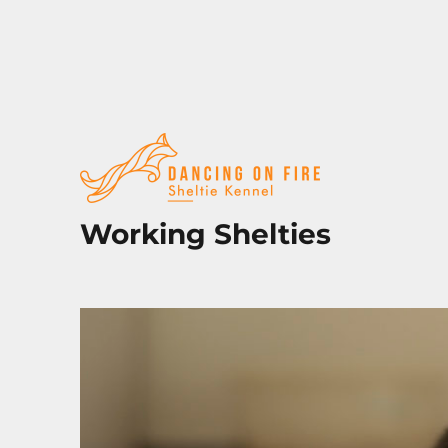
Working Shelties