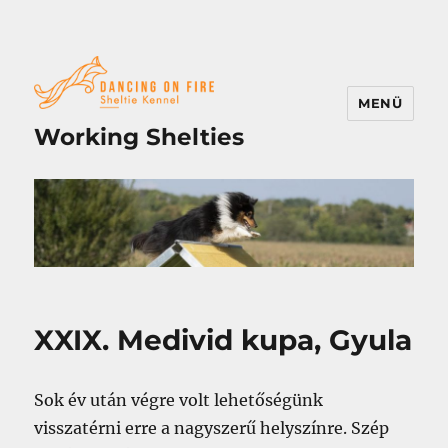
MENÜ
Working Shelties
XXIX. Medivid kupa, Gyula
Sok év után végre volt lehetőségünk
visszatérni erre a nagyszerű helyszínre. Szép