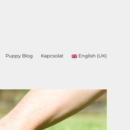
Puppy Blog
Kapcsolat
English (UK)