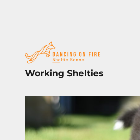
Working Shelties