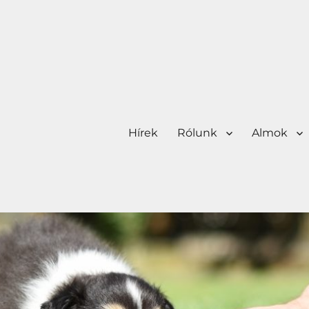
Hírek
Rólunk
Almok